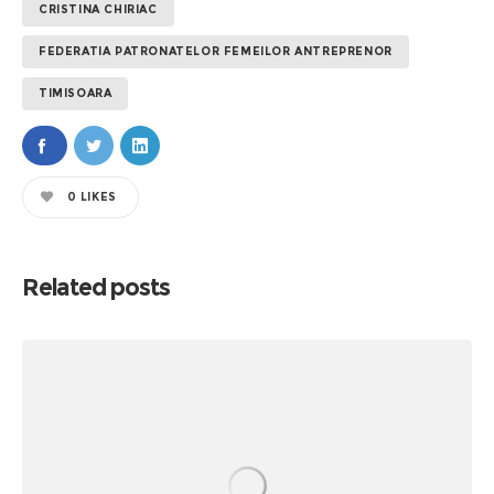
CRISTINA CHIRIAC
FEDERATIA PATRONATELOR FEMEILOR ANTREPRENOR
TIMISOARA
0
LIKES
Related posts