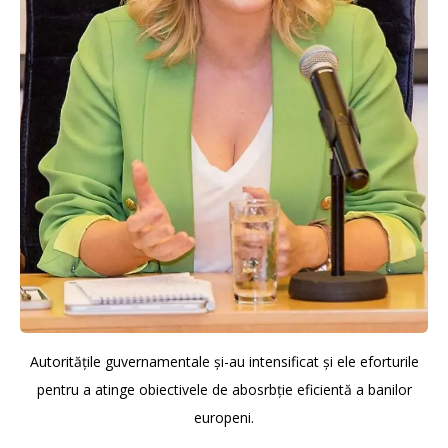
Autoritățile guvernamentale și-au intensificat și ele eforturile
pentru a atinge obiectivele de abosrbție eficientă a banilor
europeni.