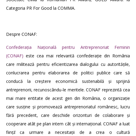
Categoria PR For Good la COMMA.
Despre CONAF:
Confederaţia Naţională pentru Antreprenoriat Feminin
(CONAF)
este cea mai relevantă confederație din România
care militează pentru eficientizarea dialogului cu autoritățile,
conlucrarea pentru elaborarea de politici publice care să
conducă la creștere economică sustenabilă și sprijină
antreprenorii, recunoscându-le meritele. CONAF reprezintă cea
mai mare entitate de acest gen din România, o organizație
care susține și promovează antreprenoriatul românesc, lucru
fără precedent, care deschide orizonturi de colaborare și
cooperare atât pe plan intern cât și internațional. CONAF a luat
ființă̆ ca urmare a necesitații de a crea o cultură