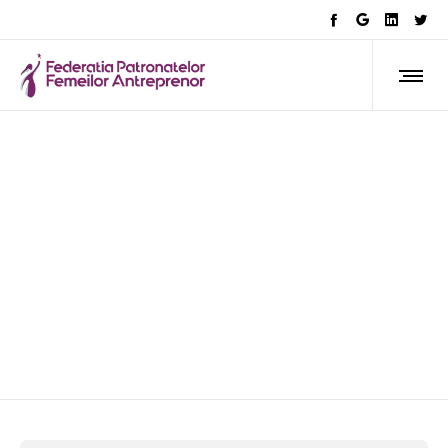
Cristina Chiriac