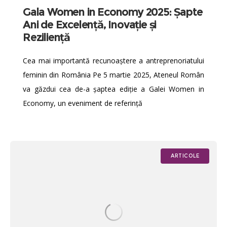
Gala Women in Economy 2025: Șapte
Ani de Excelență, Inovație și
Reziliență
Cea mai importantă recunoaștere a antreprenoriatului
feminin din România Pe 5 martie 2025, Ateneul Român
va găzdui cea de-a șaptea ediție a Galei Women in
Economy, un eveniment de referință
ARTICOLE