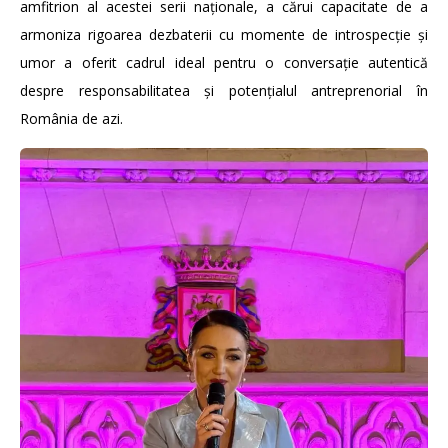
amfitrion al acestei serii naționale, a cărui capacitate de a
armoniza rigoarea dezbaterii cu momente de introspecție și
umor a oferit cadrul ideal pentru o conversație autentică
despre responsabilitatea și potențialul antreprenorial în
România de azi.