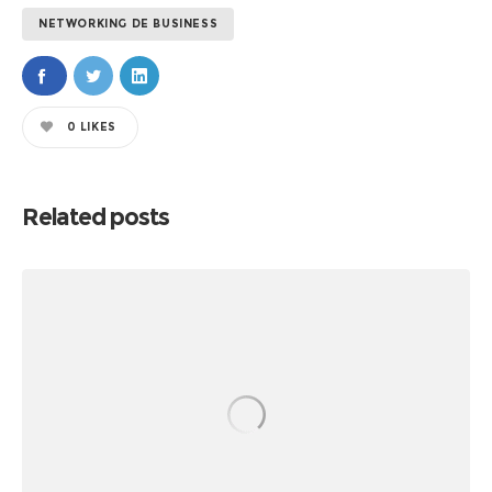
NETWORKING DE BUSINESS
0
LIKES
Related posts