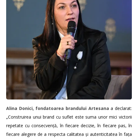
Alina Donici, fondatoarea brandului Artesana
a declarat:
„Construirea unui brand cu suflet este suma unor mici victorii
repetate cu consecvență, în fiecare decizie, în fiecare pas, în
fiecare alegere de a respecta calitatea și autenticitatea în fața