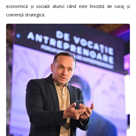
economică și socială atunci când este însoțită de curaj și
coerență strategică.