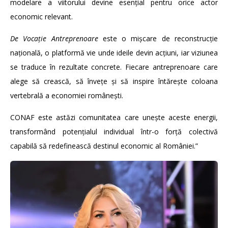
modelare a viitorului devine esențial pentru orice actor
economic relevant.
De Vocație Antreprenoare
este o mișcare de reconstrucție
națională, o platformă vie unde ideile devin acțiuni, iar viziunea
se traduce în rezultate concrete. Fiecare antreprenoare care
alege să crească, să învețe și să inspire întărește coloana
vertebrală a economiei românești.
CONAF este astăzi comunitatea care unește aceste energii,
transformând potențialul individual într-o forță colectivă
capabilă să redefinească destinul economic al României.”