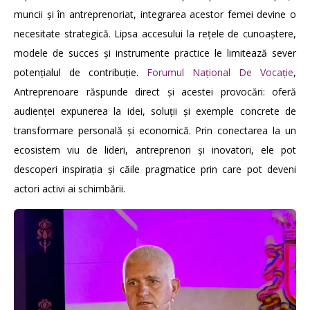
muncii și în antreprenoriat, integrarea acestor femei devine o
necesitate strategică. Lipsa accesului la rețele de cunoaștere,
modele de succes și instrumente practice le limitează sever
potențialul de contribuție.
Forumul Național De Vocație
,
Antreprenoare răspunde direct și acestei provocări: oferă
audienței expunerea la idei, soluții și exemple concrete de
transformare personală și economică. Prin conectarea la un
ecosistem viu de lideri, antreprenori și inovatori, ele pot
descoperi inspirația și căile pragmatice prin care pot deveni
actori activi ai schimbării.