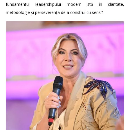
fundamentul leadershipului modern stă în claritate,
metodologie și perseverența de a construi cu sens.”