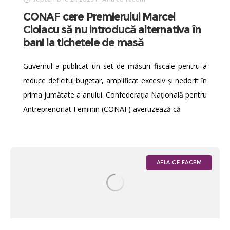
CONAF cere Premierului Marcel
Ciolacu să nu introducă alternativa în
bani la tichetele de masă
Guvernul a publicat un set de măsuri fiscale pentru a
reduce deficitul bugetar, amplificat excesiv și nedorit în
prima jumătate a anului. Confederația Națională pentru
Antreprenoriat Feminin (CONAF) avertizează că
AFLA CE FACEM