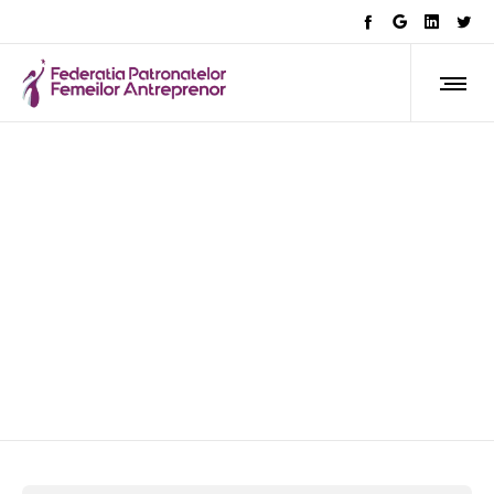
Cristina Chiriac