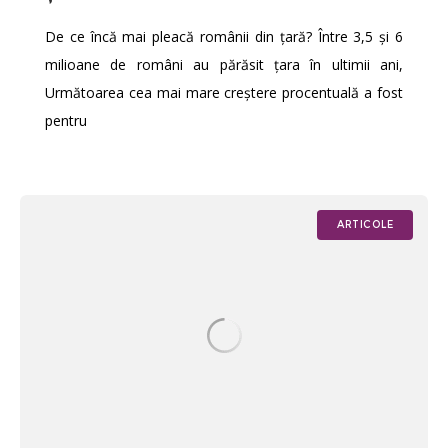
De ce încă mai pleacă românii din țară? Între 3,5 și 6
milioane de români au părăsit țara în ultimii ani,
Următoarea cea mai mare creștere procentuală a fost
pentru
ARTICOLE