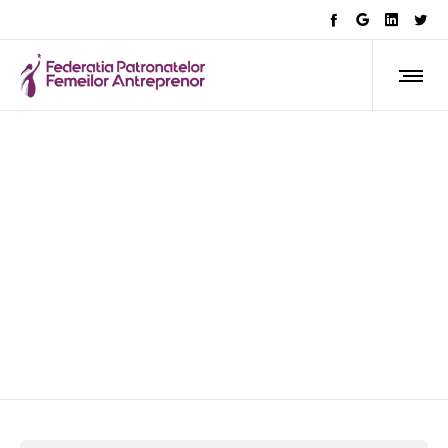
digitalizare