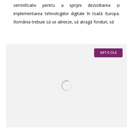
semnificativ pentru a sprijini dezvoltarea și
implementarea tehnologiilor digitale în toată Europa.
România trebuie să se alinieze, să atragă fonduri, să
ARTICOLE