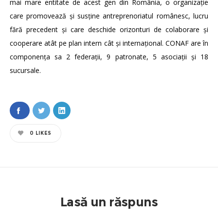
mai mare entitate de acest gen din România, o organizație
care promovează și susține antreprenoriatul românesc, lucru
fără precedent și care deschide orizonturi de colaborare și
cooperare atât pe plan intern cât și internațional. CONAF are în
componența sa 2 federații, 9 patronate, 5 asociații și 18
sucursale.
0
LIKES
Lasă un răspuns