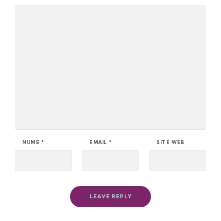
NUME
*
EMAIL
*
SITE WEB