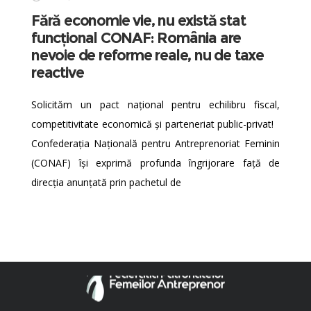
Fără economie vie, nu există stat
funcțional CONAF: România are
nevoie de reforme reale, nu de taxe
reactive
Solicităm un pact național pentru echilibru fiscal,
competitivitate economică și parteneriat public-privat!
Confederația Națională pentru Antreprenoriat Feminin
(CONAF) își exprimă profunda îngrijorare față de
direcția anunțată prin pachetul de