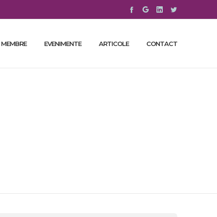
 MEMBRE
EVENIMENTE
ARTICOLE
CONTACT