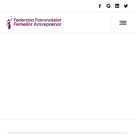
forta de munca