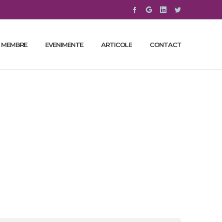
 MEMBRE
EVENIMENTE
ARTICOLE
CONTACT
s