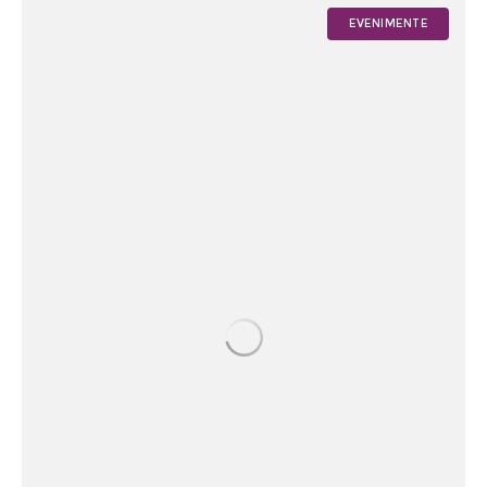
EVENIMENTE