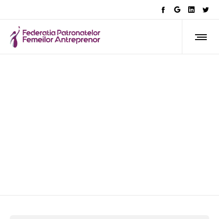
business