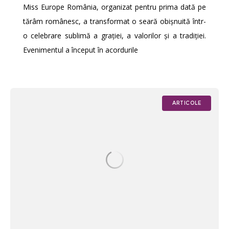
Miss Europe România, organizat pentru prima dată pe
tărâm românesc, a transformat o seară obișnuită într-
o celebrare sublimă a grației, a valorilor și a tradiției.
Evenimentul a început în acordurile
ARTICOLE