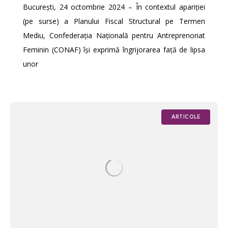
București, 24 octombrie 2024 – În contextul apariției
(pe surse) a Planului Fiscal Structural pe Termen
Mediu, Confederația Națională pentru Antreprenoriat
Feminin (CONAF) își exprimă îngrijorarea față de lipsa
unor
ARTICOLE