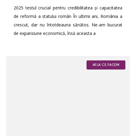
2025 testul crucial pentru credibilitatea și capacitatea
de reformă a statului român În ultimii ani, România a
crescut, dar nu întotdeauna sănătos. Ne-am bucurat
de expansiune economică, însă aceasta a
AFLA CE FACEM