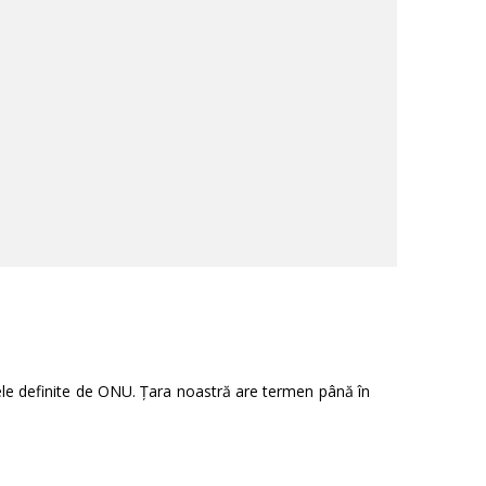
le definite de ONU. Țara noastră are termen până în