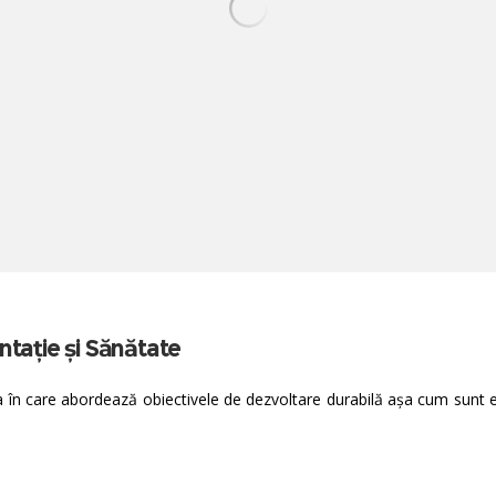
ntație și Sănătate
 care abordează obiectivele de dezvoltare durabilă așa cum sunt e