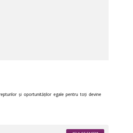
pturilor și oportunităților egale pentru toți devine