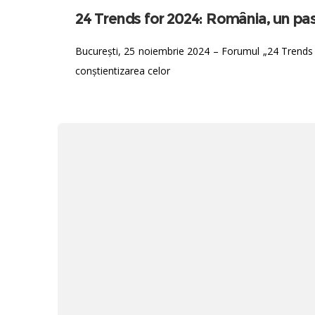
24 Trends for 2024: România, un pas 
București, 25 noiembrie 2024 – Forumul „24 Trends for 
conștientizarea celor