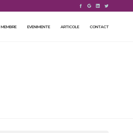
 MEMBRE
EVENIMENTE
ARTICOLE
CONTACT
rum