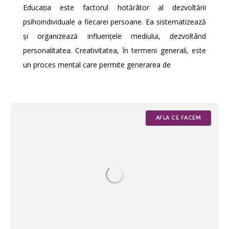
Educația este factorul hotărâtor al dezvoltării
psihoindividuale a fiecarei persoane. Ea sistematizează
și organizează influențele mediului, dezvoltând
personalitatea. Creativitatea, în termeni generali, este
un proces mental care permite generarea de
AFLA CE FACEM